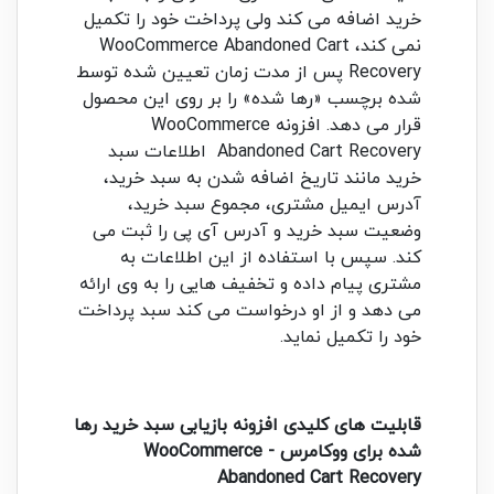
خرید اضافه می کند ولی پرداخت خود را تکمیل
نمی کند، WooCommerce Abandoned Cart
Recovery پس از مدت زمان تعیین شده توسط
شده برچسب «رها شده» را بر روی این محصول
قرار می دهد. افزونه WooCommerce
Abandoned Cart Recovery اطلاعات سبد
خرید مانند تاریخ اضافه شدن به سبد خرید،
آدرس ایمیل مشتری، مجموع سبد خرید،
وضعیت سبد خرید و آدرس آی پی را ثبت می
کند. سپس با استفاده از این اطلاعات به
مشتری پیام داده و تخفیف هایی را به وی ارائه
می دهد و از او درخواست می کند سبد پرداخت
خود را تکمیل نماید.
قابلیت های کلیدی افزونه بازیابی سبد خرید رها
شده برای ووکامرس -
WooCommerce
Abandoned Cart Recovery