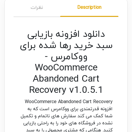
Description
نظرات
دانلود افزونه بازیابی
سبد خرید رها شده برای
ووکامرس -
WooCommerce
Abandoned Cart
Recovery v1.0.5.1
WooCommerce Abandoned Cart Recovery
افزونه قدرتمندی برای ووکامرس است که به
شما کمک می کند سفارش های ناتمام و تکمیل
نشده در فروشگاه های خود را به راحتی بازیابی
کنید. هنگامی که مشتری محصولی را به سبد