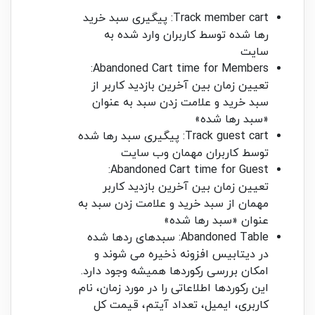
Track member cart: پیگیری سبد خرید
رها شده توسط کاربران وارد شده به
سایت
Abandoned Cart time for Members:
تعیین زمان بین آخرین بازدید کاربر از
سبد خرید و علامت زدن سبد به عنوان
«سبد رها شده»
Track guest cart: پیگیری سبد رها شده
توسط کاربران مهمان وب سایت
Abandoned Cart time for Guest:
تعیین زمان بین آخرین بازدید کاربر
مهمان از سبد خرید و علامت زدن سبد به
عنوان «سبد رها شده»
Abandoned Table: سبدهای ردها شده
در دیتابیس افزونه ذخیره می شوند و
امکان بررسی رکوردها همیشه وجود دارد.
این رکوردها اطلاعاتی را در مورد زمان، نام
کاربری، ایمیل، تعداد آیتم، قیمت کل