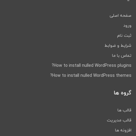
صفحه اصلی
ورود
ثبت نام
شرایط و ضوابط
تماس با ما
How to install nulled WordPress plugins?
How to install nulled WordPress themes?
گروه ها
قالب ها
قالب مدیریت
افزونه ها