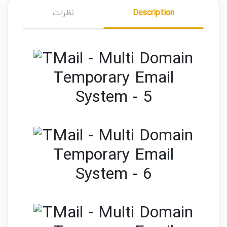
Description
نظرات