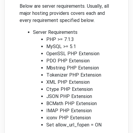
Below are server requirements. Usually, all
major hosting providers covers each and
every requirement specified below.
Server Requirements
PHP >= 7.1.3
MySQL >= 5.1
OpenSSL PHP Extension
PDO PHP Extension
Mbstring PHP Extension
Tokenizer PHP Extension
XML PHP Extension
Ctype PHP Extension
JSON PHP Extension
BCMath PHP Extension
IMAP PHP Extension
iconv PHP Extension
Set allow_url_fopen = ON