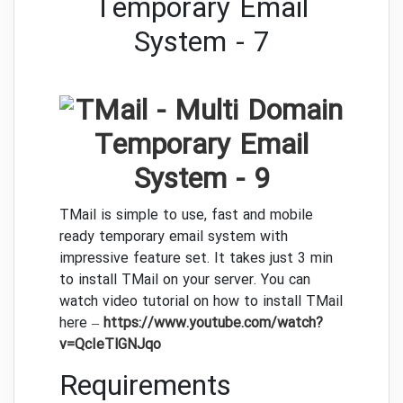
TMail is simple to use, fast and mobile
ready temporary email system with
impressive feature set. It takes just 3 min
to install TMail on your server. You can
watch video tutorial on how to install TMail
here –
https://www.youtube.com/watch?
v=QcIeTlGNJqo
Requirements