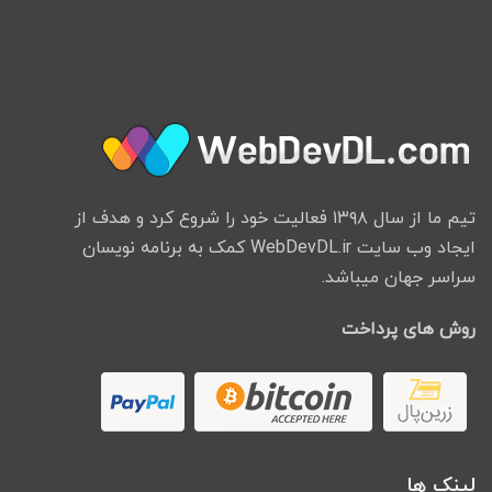
تیم ما از سال ۱۳۹۸ فعالیت خود را شروع کرد و هدف از
ایجاد وب سایت WebDevDL.ir کمک به برنامه نویسان
سراسر جهان میباشد.
روش های پرداخت
لینک ها