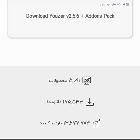
افزونه های وردپرس
Download Youzer v2.5.6 + Addons Pack
۵,۰۹۱
محصولات
۱۷۵,۵۴۴
دانلودها
۱۳,۶۷۷,۷۰۴
بازدید کننده