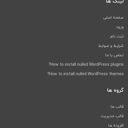
لینک ها
صفحه اصلی
ورود
ثبت نام
شرایط و ضوابط
تماس با ما
How to install nulled WordPress plugins?
How to install nulled WordPress themes?
گروه ها
قالب ها
قالب مدیریت
افزونه ها