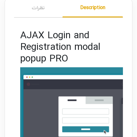
Description
نظرات
AJAX Login and
Registration modal
popup PRO