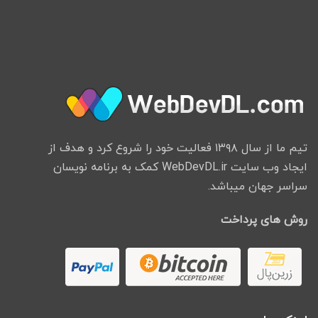
تیم ما از سال ۱۳۹۸ فعالیت خود را شروع کرد و هدف از
ایجاد وب سایت WebDevDL.ir کمک به برنامه نویسان
سراسر جهان میباشد.
روش های پرداخت