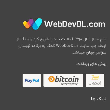
تیم ما از سال ۱۳۹۸ فعالیت خود را شروع کرد و هدف از
ایجاد وب سایت WebDevDL.ir کمک به برنامه نویسان
سراسر جهان میباشد.
روش های پرداخت
لینک ها