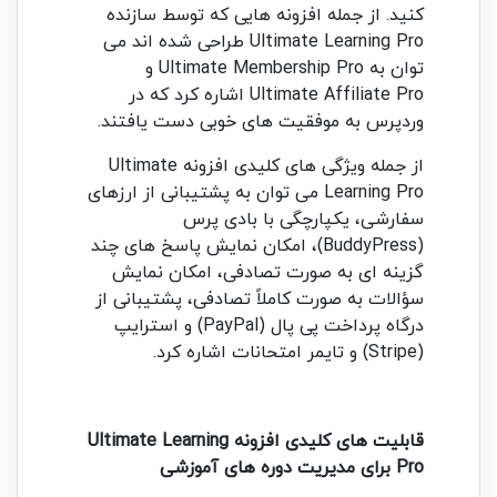
کنید. از جمله افزونه هایی که توسط سازنده
Ultimate Learning Pro طراحی شده اند می
توان به Ultimate Membership Pro و
Ultimate Affiliate Pro اشاره کرد که در
وردپرس به موفقیت های خوبی دست یافتند.
از جمله ویژگی های کلیدی افزونه Ultimate
Learning Pro می توان به پشتیبانی از ارزهای
سفارشی، یکپارچگی با بادی پرس
(BuddyPress)، امکان نمایش پاسخ های چند
گزینه ای به صورت تصادفی، امکان نمایش
سؤالات به صورت کاملاً تصادفی، پشتیبانی از
درگاه پرداخت پی پال (PayPal) و استرایپ
(Stripe) و تایمر امتحانات اشاره کرد.
قابلیت های کلیدی افزونه
Ultimate Learning
Pro
برای مدیریت دوره های آموزشی