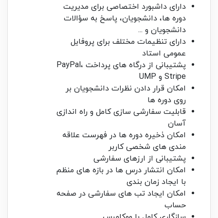
دارای داشبورد اختصاصی برای مدیریت
دوره ها، دانشجویان، پاسخ به سؤالات
دانشجویان و ...
دارای تنظیمات مختلف برای پروفایل
عمومی استاد
پشتیبانی از درگاه های پرداخت PayPal،
Stripe و UMP
امکان قرار دادن نظرات دانشجویان بر
روی دوره ها
قابلیت سفارشی سازی کامل و راه اندازی
آسان
امکان ذخیره دوره ها در فهرست علاقه
مندی های شخصی کاربر
پشتیبانی از ارزهای سفارشی
امکان انتشار درس ها در بازه های منظم
با ایجاد زمان بندی
امکان ایجاد تب های سفارشی در صفحه
حساب
سازگاری کامل با ووکامرس