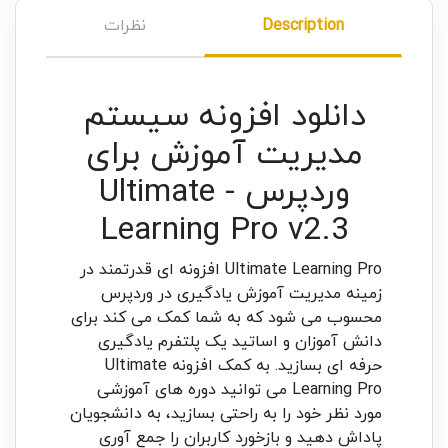
Description
نظرات
دانلود افزونه سیستم
مدیریت آموزش برای
وردپرس - Ultimate
Learning Pro v2.3
Ultimate Learning Pro افزونه ای قدرتمند در
زمینه مدیریت آموزش یادگیری در وردپرس
محسوب می شود که به شما کمک می کند برای
دانش آموزان و اساتید یک پلتفرم یادگیری
حرفه ای بسازید. به کمک افزونه Ultimate
Learning Pro می توانید دوره های آموزشی
مورد نظر خود را به راحتی بسازید، به دانشجویان
پاداش دهید و بازخورد کاربران را جمع آوری