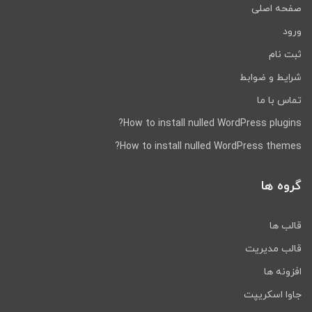
صفحه اصلی
ورود
ثبت نام
شرایط و ضوابط
تماس با ما
How to install nulled WordPress plugins?
How to install nulled WordPress themes?
گروه ها
قالب ها
قالب مدیریت
افزونه ها
جاوا اسکریپت