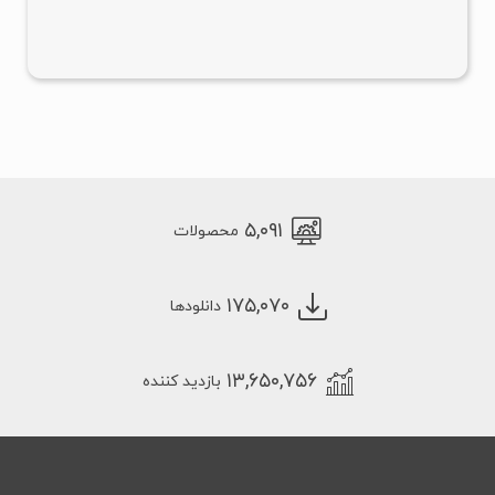
۵,۰۹۱
محصولات
۱۷۵,۰۷۰
دانلودها
۱۳,۶۵۰,۷۵۶
بازدید کننده