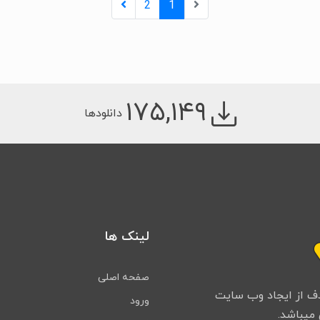
2
1
۱۷۵,۱۴۹
دانلودها
لینک ها
صفحه اصلی
 کرد و هدف از ایجاد وب سایت
ورود