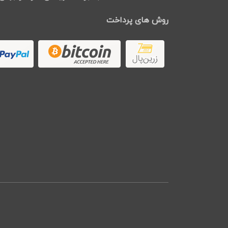
روش های پرداخت