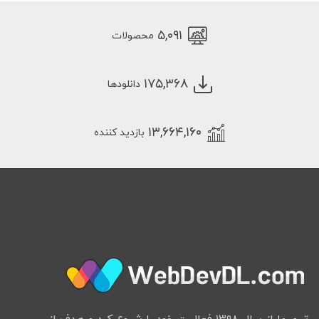
۵,۰۹۱
محصولات
۱۷۵,۳۶۸
دانلودها
۱۳,۶۶۴,۱۶۰
بازدید کننده