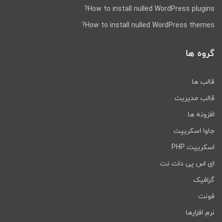
How to install nulled WordPress plugins?
How to install nulled WordPress themes?
گروه ها
قالب ها
قالب مدیریت
افزونه ها
جاوا اسکریپت
اسکریپت PHP
ای اس پی دات نت
گرافیک
فونت
نرم افزارها