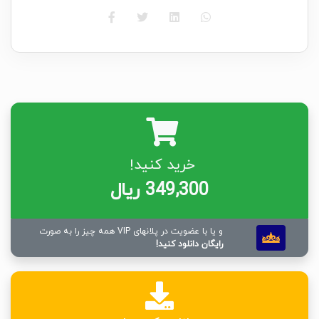
خرید کنید!
349,300 ریال
و یا با عضویت در پلانهای VIP همه چیز را به صورت
رایگان دانلود کنید!