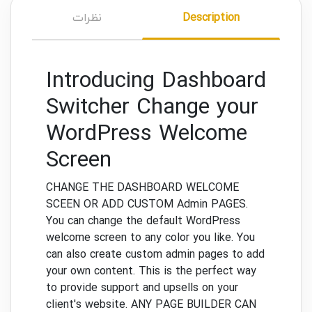
Description
نظرات
Introducing Dashboard
Switcher Change your
WordPress Welcome
Screen
CHANGE THE DASHBOARD WELCOME
SCEEN OR ADD CUSTOM Admin PAGES.
You can change the default WordPress
welcome screen to any color you like.
You
can also create custom admin pages to add
your own content.
This is the perfect way
to provide support and upsells on your
client's website.
ANY PAGE BUILDER CAN