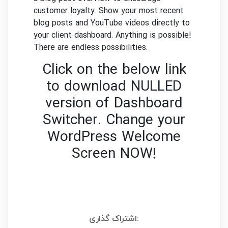
customer loyalty.
Show your most recent
blog posts and YouTube videos directly to
your client dashboard.
Anything is possible!
There are endless possibilities.
Click on the below link
to download NULLED
version of Dashboard
Switcher. Change your
WordPress Welcome
Screen NOW!
اشتراک گذاری: